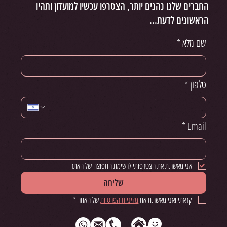
החברים שלנו נהנים יותר, הצטרפו עכשיו למועדון ותהיו
הראשונים לדעת...
שם מלא
*
טלפון
*
*
Email
אני מאשר.ת את הצטרפותי לרשימת התפוצה של האתר
שליחה
קראתי ואני מאשר.ת את 
מדיניות הפרטיות
 של האתר
*