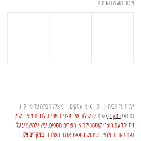
איכות מועצת הזיתים. 
אספקה ומשלוחים
שליח עד הבית  |   3 - 6 ימי עסקים  | משקל חבילה עד 19 ק"ג 
(פירוט 
בתקנון 
סעיף 7) 
שילוב של מוצרים שונים, לרבות מוצרי שמן 
זית יחד עם מוצרי קוסמטיקה או מוצרים נוספים, עשוי להשפיע על 
נפח האריזה ולחייב שימוש במספר ארגזי משלוח - 
במקרים אלו 